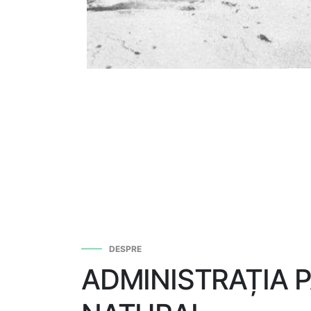
DESPRE
ADMINISTRAȚIA 