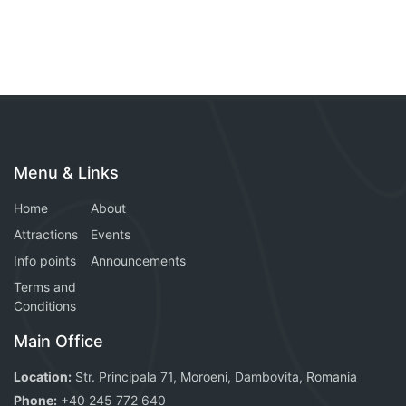
Menu & Links
Home
About
Attractions
Events
Info points
Announcements
Terms and
Conditions
Main Office
Location:
Str. Principala 71, Moroeni, Dambovita, Romania
Phone:
+40 245 772 640