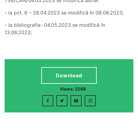
754/CAN/04.05.2023 se modifică astfel:
- la pct. 6 – 28.04.2023 se modifică în 08.06.2023;
- la bibliografie- 04.05.2023 se modifică în
13.06.2023;
Download
Views: 2268